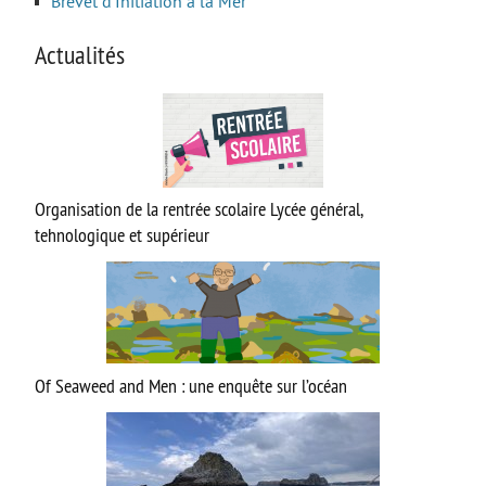
Brevet d’Initiation à la Mer
Actualités
Organisation de la rentrée scolaire Lycée général,
tehnologique et supérieur
Of Seaweed and Men : une enquête sur l’océan